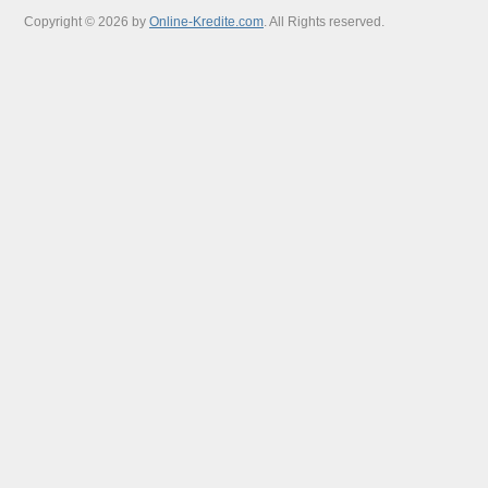
Copyright © 2026 by
Online-Kredite.com
. All Rights reserved.