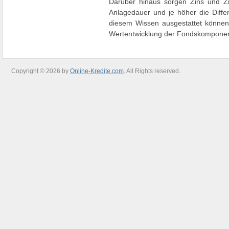
Darüber hinaus sorgen Zins und Zi
Anlagedauer und je höher die Differ
diesem Wissen ausgestattet können 
Wertentwicklung der Fondskomponent
Copyright © 2026 by
Online-Kredite.com
. All Rights reserved.