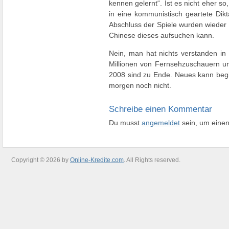
kennen gelernt“. Ist es nicht eher so
in eine kommunistisch geartete Dik
Abschluss der Spiele wurden wieder 
Chinese dieses aufsuchen kann.
Nein, man hat nichts verstanden in
Millionen von Fernsehzuschauern und
2008 sind zu Ende. Neues kann begin
morgen noch nicht.
Schreibe einen Kommentar
Du musst
angemeldet
sein, um eine
Copyright © 2026 by
Online-Kredite.com
. All Rights reserved.