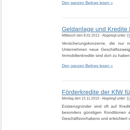
Den ganzen Beitrag lesen »
Geldanlage und Kredite b
Mittwoch den 8.02.2012 - Abgelegt unter:
F
Versicherungskonzerne, die nur 
Unternehmen neue Geschäftszweige 
Immobilienkredite sind dort zu habe
Den ganzen Beitrag lesen »
Förderkredite der KfW f
Montag den 15.11.2010 - Abgelegt unter:
F
Existenzgründer sind oft auf Kre
besonders günstigen Konditionen a
Geschäftsvorhabens und erleichtert d