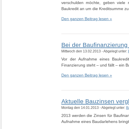
verschulden möchte, geben viele n
Baukredit an um die Kreditsumme zu
Den ganzen Beitrag lesen »
Bei der Baufinanzierung
Mittwoch den 13.02.2013 - Abgelegt unter:
Vor der Aufnahme eines Baukredits
Finanzierung steht – und fällt – ein
Den ganzen Beitrag lesen »
Aktuelle Bauzinsen vergl
Montag den 14.01.2013 - Abgelegt unter:
B
2013 werden die Zinsen für Baufinanz
Aufnahme eines Baudarlehens bringt d