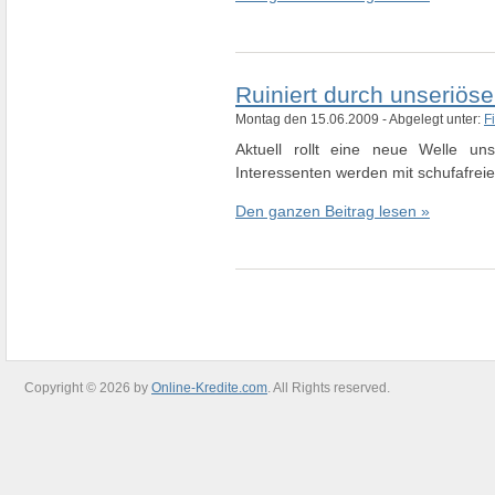
Ruiniert durch unseriöse
Montag den 15.06.2009 - Abgelegt unter:
F
Aktuell rollt eine neue Welle uns
Interessenten werden mit schufafrei
Den ganzen Beitrag lesen »
Copyright © 2026 by
Online-Kredite.com
. All Rights reserved.