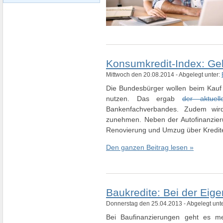
Konsumkredit-Index: Geb
Mittwoch den 20.08.2014 - Abgelegt unter:
Die Bundesbürger wollen beim Kauf 
nutzen. Das ergab
der aktuell
Bankenfachverbandes. Zudem wird
zunehmen. Neben der Autofinanzier
Renovierung und Umzug über Kredite
Den ganzen Beitrag lesen »
Baukredite: Bei der Eige
Donnerstag den 25.04.2013 - Abgelegt unt
Bei Baufinanzierungen geht es m