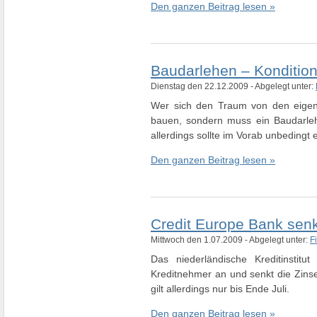
Den ganzen Beitrag lesen »
Baudarlehen – Konditio
Dienstag den 22.12.2009 - Abgelegt unter:
Wer sich den Traum von den eigene
bauen, sondern muss ein Baudarleh
allerdings sollte im Vorab unbedingt 
Den ganzen Beitrag lesen »
Credit Europe Bank senk
Mittwoch den 1.07.2009 - Abgelegt unter:
F
Das niederländische Kreditinstitu
Kreditnehmer an und senkt die Zinse
gilt allerdings nur bis Ende Juli.
Den ganzen Beitrag lesen »